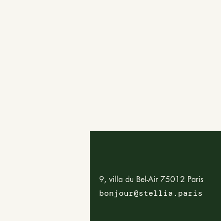
9, villa du Bel-Air 75012 Paris
bonjour@stellia.paris